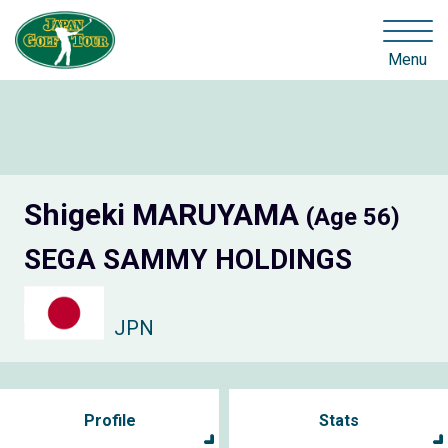
Menu
Shigeki MARUYAMA
(Age 56)
SEGA SAMMY HOLDINGS
JPN
Profile
Stats