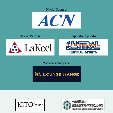
Official Sponsor
Official Partner
Corporate Supporter
Corporate Supporter