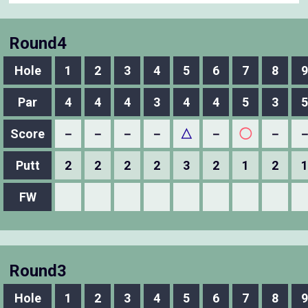
Round4
Hole
1
2
3
4
5
6
7
8
9
Par
4
4
4
3
4
4
5
3
5
Score
－
－
－
－
△
－
◯
－
Putt
2
2
2
2
3
2
1
2
1
FW
Round3
Hole
1
2
3
4
5
6
7
8
9