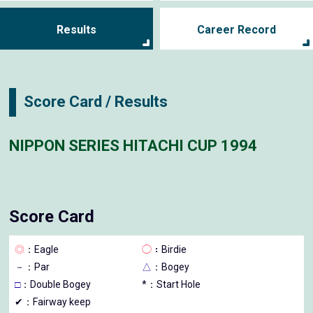
Results
Career Record
Score Card / Results
NIPPON SERIES HITACHI CUP 1994
Score Card
◎
：Eagle
◯
：Birdie
－
：Par
△
：Bogey
□
：Double Bogey
*：Start Hole
✔：Fairway keep