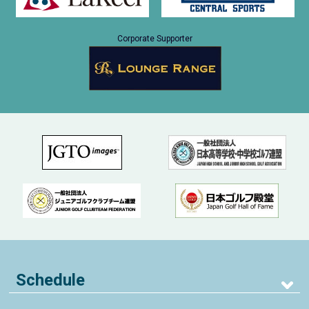
Corporate Supporter
Schedule