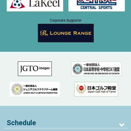
Corporate Supporter
Schedule