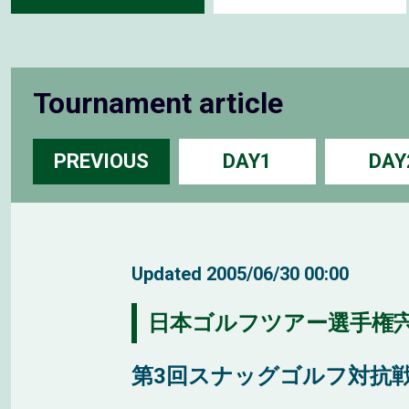
Tournament article
PREVIOUS
DAY1
DAY
Updated
2005/06/30 00:00
日本ゴルフツアー選手権宍
第3回スナッグゴルフ対抗