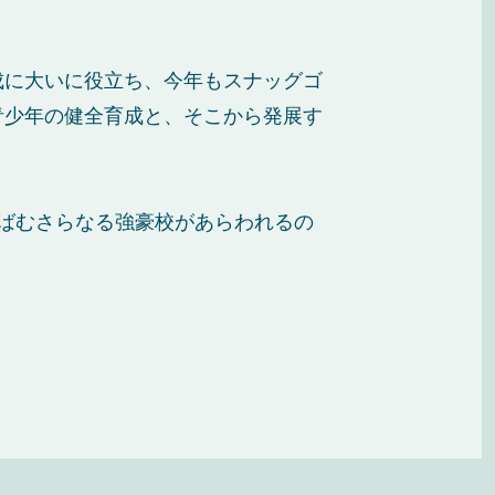
成に大いに役立ち、今年もスナッグゴ
青少年の健全育成と、そこから発展す
ばむさらなる強豪校があらわれるの