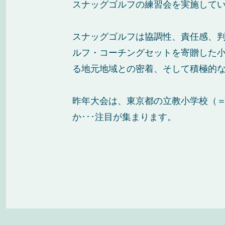
スナッグゴルフの練習会を実施して
スナッグゴルフは協調性、責任感、
ルフ・コーチングセットを寄贈した
る地元地域との密着、そして積極的
昨年大会は、東京都の立教小学校（＝
か･･･注目が集まります。