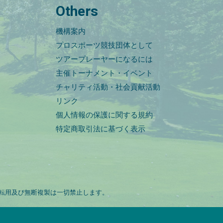
Others
機構案内
プロスポーツ競技団体として
ツアープレーヤーになるには
主催トーナメント・イベント
チャリティ活動・社会貢献活動
リンク
個人情報の保護に関する規約
特定商取引法に基づく表示
転用及び無断複製は一切禁止します。