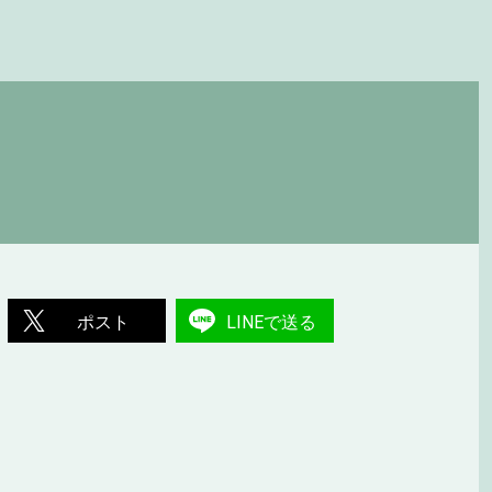
ポスト
LINEで送る