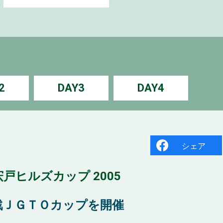
2
DAY3
DAY4
シェア
戸ヒルズカップ 2005
戦ＪＧＴＯカップを開催