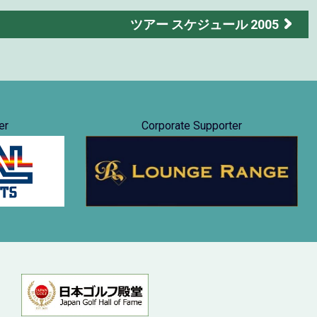
ツアー スケジュール 2005
er
Corporate Supporter