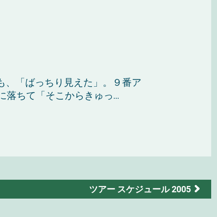
も、「ばっちり見えた」。９番ア
落ちて「そこからきゅっ...
ツアー スケジュール 2005