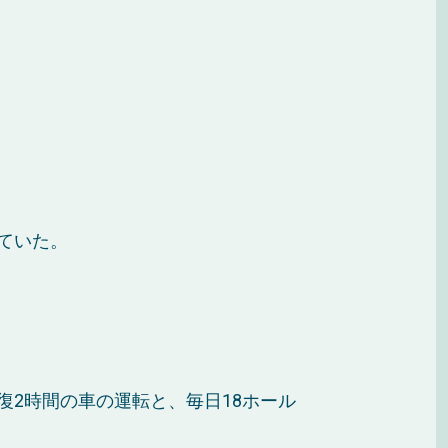
ていた。
2時間の車の運転と、毎日18ホール