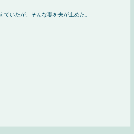
えていたが、そんな妻を夫が止めた。