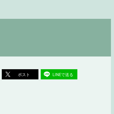
ポスト
LINEで送る