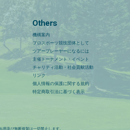
Others
機構案内
プロスポーツ競技団体として
ツアープレーヤーになるには
主催トーナメント・イベント
チャリティ活動・社会貢献活動
リンク
個人情報の保護に関する規約
特定商取引法に基づく表示
転用及び無断複製は一切禁止します。