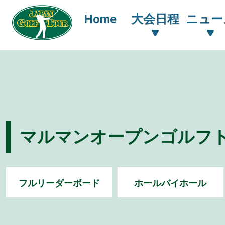
Home
大会日程
ニュー
マルマンオープンゴルフトー
フルリーダーボード
ホールバイホール