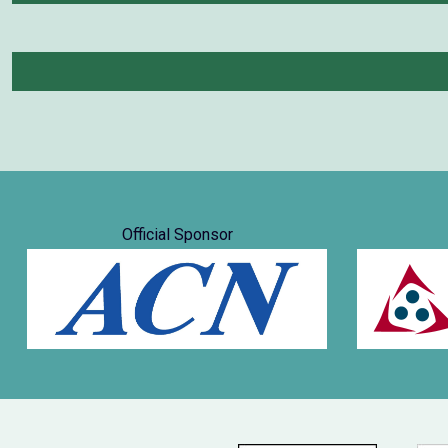
Official Sponsor