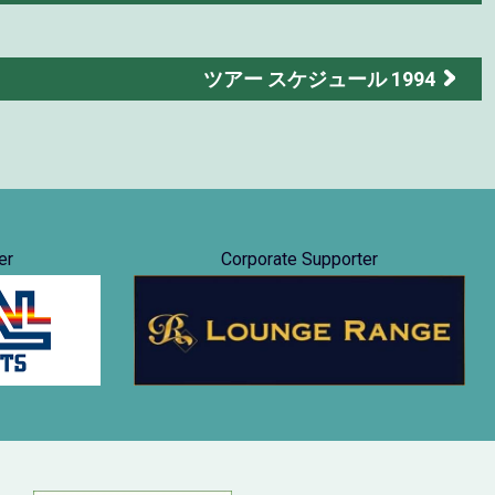
ツアー スケジュール 1994
er
Corporate Supporter