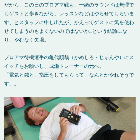
だから、この日のプロアマ戦も、一緒のラウンドは無理で
もゲストと歩きながら、レッスンなどはやらせてもらいま
す、とスタッフに申し出たが、かえってゲストに気を使わ
せてしまうのもよくないのではないか…という結論にな
り、やむなく欠場。
プロアマ待機選手の亀代順哉（かめしろ・じゅんや）にス
イッチをお願いし、成瀬トレーナーの元へ。
「電気と鍼と、指圧をしてもらって、なんとかやれそうで
す」。