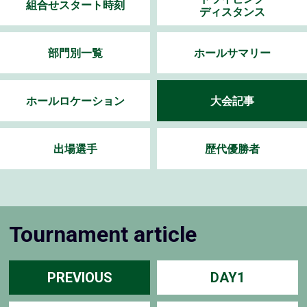
組合せスタート時刻
ディスタンス
部門別一覧
ホールサマリー
ホールロケーション
大会記事
出場選手
歴代優勝者
Tournament article
PREVIOUS
DAY1