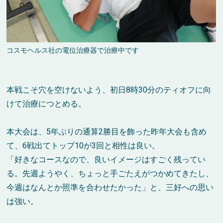
コスモヘルス社の電位治療器で治療中です
本戦こそ穴を空けないよう、初日8時30分のティオフに向
けて治療につとめる。
本大会は、5年ぶりの通算2勝目を飾った昨年大会も含め
て、6戦出てトップ10が3回と相性は良い。
「好きなコースなので、良いイメージはすごく残ってい
る。先週ようやく、ちょっと手ごたえがつかめてきたし、
今週はなんとか照準を合わせたかった」と、三好への思い
は強い。