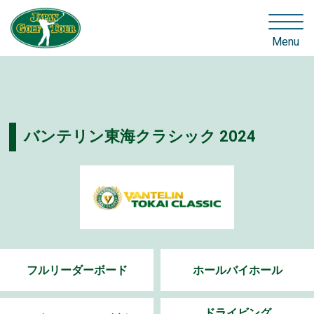
Menu
バンテリン東海クラシック 2024
フルリーダーボード
ホールバイホール
ドライビング