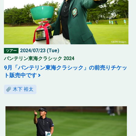
2024/07/23 (Tue)
ツアー
バンテリン東海クラシック 2024
9月「バンテリン東海クラシック」の前売りチケッ
ト販売中です
木下 裕太