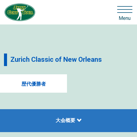
Menu
Zurich Classic of New Orleans
歴代優勝者
大会概要