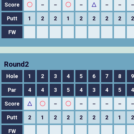
Score
◯
－
－
◯
－
△
－
－
Putt
1
2
2
1
2
2
2
2
2
FW
Round2
Hole
1
2
3
4
5
6
7
8
9
Par
4
4
3
5
4
3
4
5
4
Score
△
◯
－
◯
－
－
－
－
Putt
2
1
2
2
2
2
2
1
2
FW