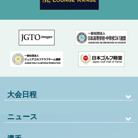
大会日程
ニュース