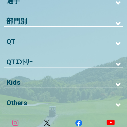
選手
部門別
QT
QTｴﾝﾄﾘｰ
Kids
Others