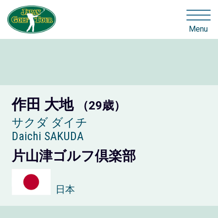
Menu
作田 大地
（29歳）
サクダ ダイチ
Daichi SAKUDA
片山津ゴルフ倶楽部
日本