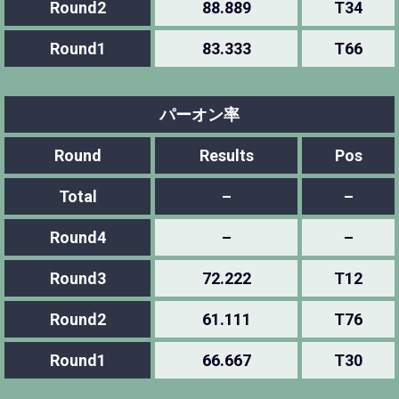
Round2
88.889
T34
Round1
83.333
T66
パーオン率
Round
Results
Pos
Total
–
–
Round4
–
–
Round3
72.222
T12
Round2
61.111
T76
Round1
66.667
T30