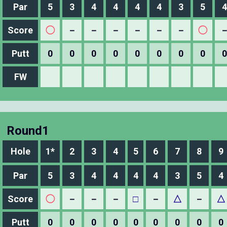
Par
5
3
4
4
4
4
3
5
4
Score
◯
－
－
－
－
－
－
◯
Putt
0
0
0
0
0
0
0
0
0
FW
Round1
Hole
1*
2
3
4
5
6
7
8
9
Par
5
3
4
4
4
4
3
5
4
Score
◯
－
－
－
□
－
△
－
△
Putt
0
0
0
0
0
0
0
0
0