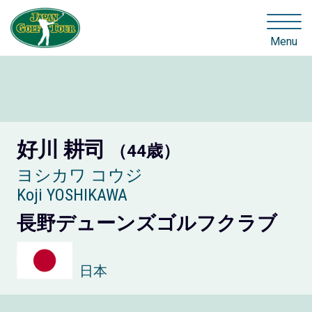
Menu
好川 耕司
（44歳）
ヨシカワ コウジ
Koji YOSHIKAWA
長野デューンズゴルフクラブ
日本