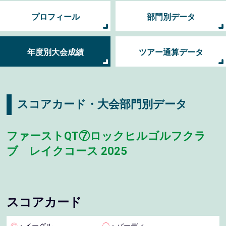
プロフィール
部門別データ
年度別大会成績
ツアー通算データ
スコアカード・大会部門別データ
ファーストQT⑦ロックヒルゴルフクラ
ブ レイクコース 2025
スコアカード
◎
：イーグル
◯
：バーディ