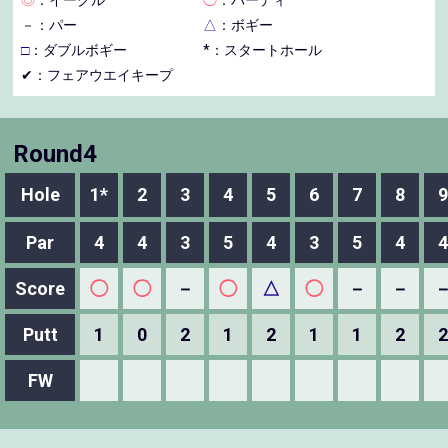
－
：パー
△
：ボギー
□
：ダブルボギー
*：スタートホール
✔：フェアウエイキープ
Round4
Hole
1*
2
3
4
5
6
7
8
9
Par
4
4
3
5
4
3
5
4
4
Score
◯
◯
－
◯
△
◯
－
－
Putt
1
0
2
1
2
1
1
2
2
FW