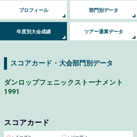
プロフィール
部門別データ
年度別大会成績
ツアー通算データ
スコアカード・大会部門別データ
ダンロップフェニックストーナメント
1991
スコアカード
◎
：イーグル
◯
：バーディ