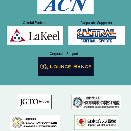
Official Partner
Corporate Supporter
Corporate Supporter