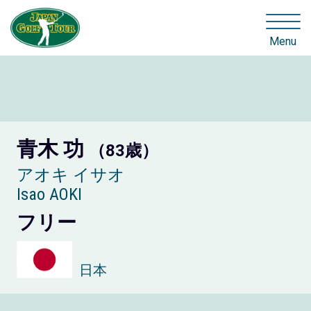
Menu
青木 功
（83歳）
アオキ イサオ
Isao AOKI
フリー
日本