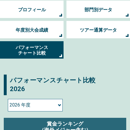
プロフィール
部門別データ
年度別大会成績
ツアー通算データ
パフォーマンス
チャート比較
パフォーマンスチャート比較
2026
賞金ランキング
（海外メジャー含む）