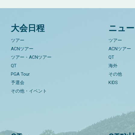
大会日程
ニュー
ツアー
ツアー
ACNツアー
ACNツアー
ツアー・ACNツアー
QT
QT
海外
PGA Tour
その他
予選会
KIDS
その他・イベント