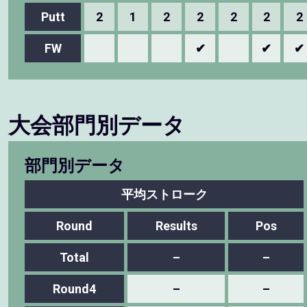
Putt
2
1
2
2
2
2
2
FW
✔
✔
✔
大会部門別データ
部門別データ
平均ストローク
Round
Results
Pos
Total
–
–
Round4
–
–