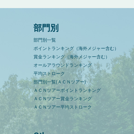
部門別
部門別一覧
ポイントランキング（海外メジャー含む）
賞金ランキング（海外メジャー含む）
オールアラウンドランキング
平均ストローク
部門別一覧(ＡＣＮツアー)
ＡＣＮツアーポイントランキング
ＡＣＮツアー賞金ランキング
ＡＣＮツアー平均ストローク