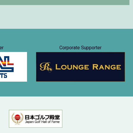
er
Corporate Supporter