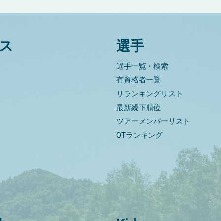
ス
選手
選手一覧・検索
有資格者一覧
リランキングリスト
最新繰下順位
ツアーメンバーリスト
QTランキング