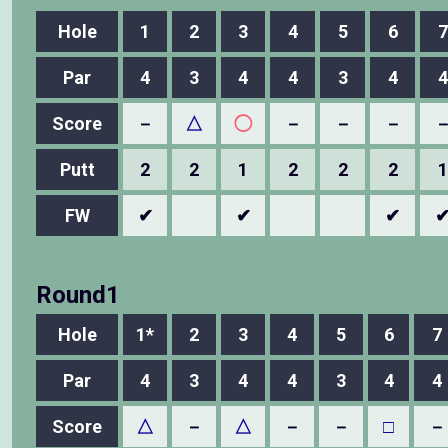
Hole
1
2
3
4
5
6
7
Par
4
3
4
4
3
4
4
Score
－
△
◯
－
－
－
Putt
2
2
1
2
2
2
1
FW
✔
✔
✔
Round1
Hole
1*
2
3
4
5
6
7
Par
4
3
4
4
3
4
4
Score
△
－
△
－
－
□
－