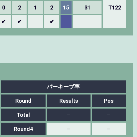
0
2
1
2
15
31
T122
✔
✔
✔
パーキープ率
Round
Results
Pos
Total
–
–
Round4
–
–