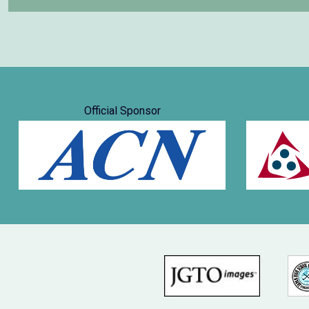
Official Sponsor