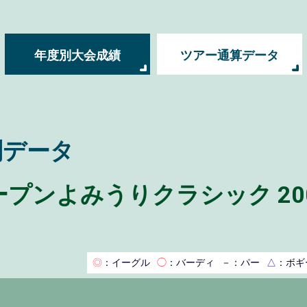
年度別大会成績
ツアー通算データ
別データ
プンよみうりクラシック 20
◎
：イーグル
◯
：バーディ
－
：パー
△
：ボギ