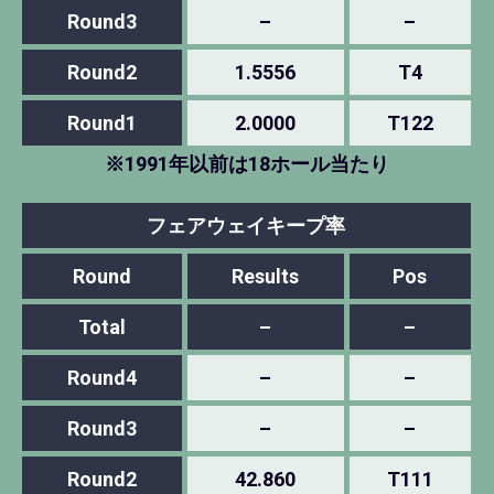
Round3
–
–
Round2
1.5556
T4
Round1
2.0000
T122
※1991年以前は18ホール当たり
フェアウェイキープ率
Round
Results
Pos
Total
–
–
Round4
–
–
Round3
–
–
Round2
42.860
T111