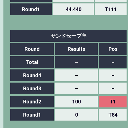
Round1
44.440
T111
サンドセーブ率
Round
Results
Pos
Total
–
–
Round4
–
–
Round3
–
–
Round2
100
T1
Round1
0
T84