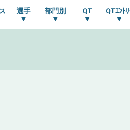
ス
選手
部門別
QT
QTｴﾝﾄﾘ