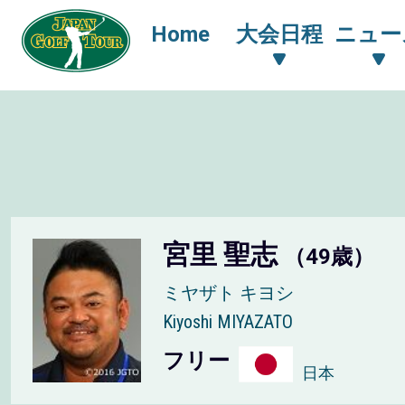
Home
大会日程
ニュー
宮里 聖志
（49歳）
ミヤザト キヨシ
Kiyoshi MIYAZATO
フリー
日本