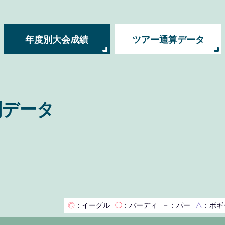
年度別大会成績
ツアー通算データ
別データ
◎
：イーグル
◯
：バーディ
－
：パー
△
：ボギ