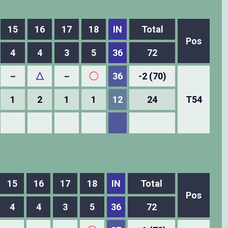
15
16
17
18
IN
Total
Pos
4
4
3
5
36
72
－
△
－
◯
36
-2 (70)
1
2
1
1
12
24
T54
15
16
17
18
IN
Total
Pos
4
4
3
5
36
72