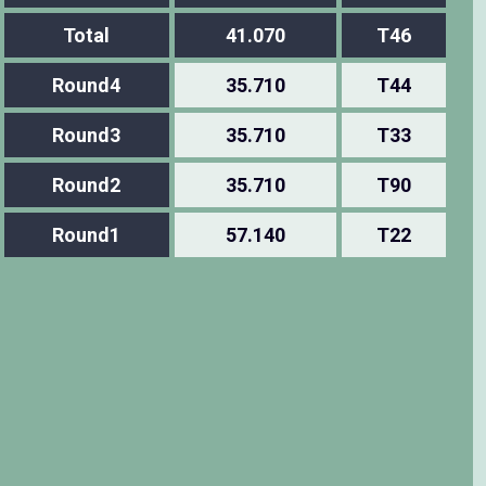
Total
41.070
T46
Round4
35.710
T44
Round3
35.710
T33
Round2
35.710
T90
Round1
57.140
T22