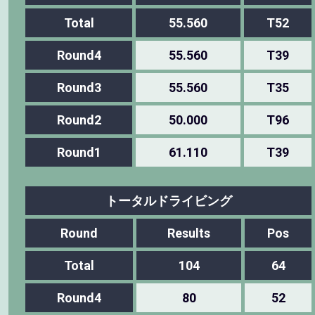
Total
55.560
T52
Round4
55.560
T39
Round3
55.560
T35
Round2
50.000
T96
Round1
61.110
T39
トータルドライビング
Round
Results
Pos
Total
104
64
Round4
80
52