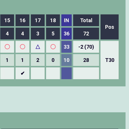
15
16
17
18
IN
Total
Pos
4
4
3
5
36
72
◯
◯
△
◯
33
-2 (70)
1
1
2
0
10
28
T30
✔