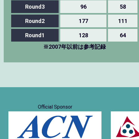
Round3
96
58
Round2
177
111
Round1
128
64
※2007年以前は参考記録
Official Sponsor