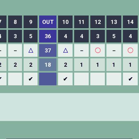
7
8
9
OUT
10
11
12
13
14
4
3
5
36
4
4
3
5
4
－
－
△
37
△
－
◯
－
◯
2
2
2
18
2
1
1
1
1
✔
✔
✔
✔