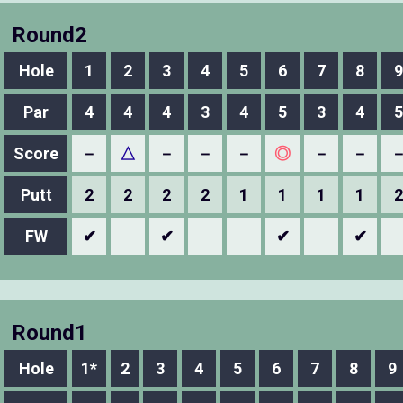
Round2
Hole
1
2
3
4
5
6
7
8
9
Par
4
4
4
3
4
5
3
4
5
Score
－
△
－
－
－
◎
－
－
Putt
2
2
2
2
1
1
1
1
2
FW
✔
✔
✔
✔
Round1
Hole
1*
2
3
4
5
6
7
8
9