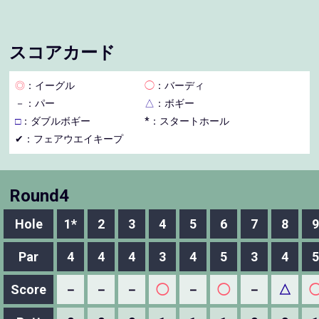
スコアカード
◎
：イーグル
◯
：バーディ
－
：パー
△
：ボギー
□
：ダブルボギー
*：スタートホール
✔：フェアウエイキープ
Round4
Hole
1*
2
3
4
5
6
7
8
9
Par
4
4
4
3
4
5
3
4
5
Score
－
－
－
◯
－
◯
－
△