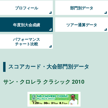
プロフィール
部門別データ
年度別大会成績
ツアー通算データ
パフォーマンス
チャート比較
スコアカード・大会部門別データ
サン・クロレラ クラシック 2010