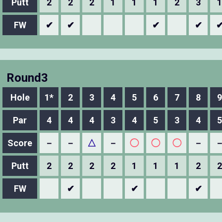
Putt
2
2
2
1
1
1
2
3
1
FW
✔
✔
✔
✔
Round3
Hole
1*
2
3
4
5
6
7
8
9
Par
4
4
4
3
4
5
3
4
5
Score
－
－
△
－
◯
◯
◯
－
Putt
2
2
2
2
1
1
1
2
2
FW
✔
✔
✔