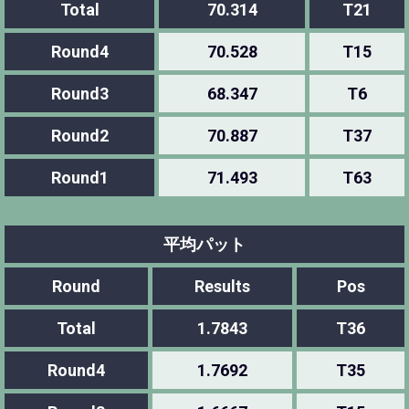
Total
70.314
T21
Round4
70.528
T15
Round3
68.347
T6
Round2
70.887
T37
Round1
71.493
T63
平均パット
Round
Results
Pos
Total
1.7843
T36
Round4
1.7692
T35