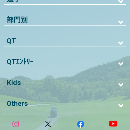
部門別
QT
QTｴﾝﾄﾘｰ
Kids
Others