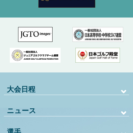
大会日程
ニュース
選手