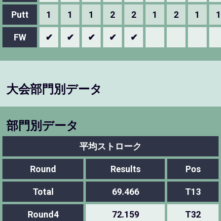
Putt
1
1
1
2
2
1
2
1
1
FW
✔
✔
✔
✔
✔
大会部門別データ
部門別データ
平均ストローク
Round
Results
Pos
Total
69.466
T13
Round4
72.159
T32