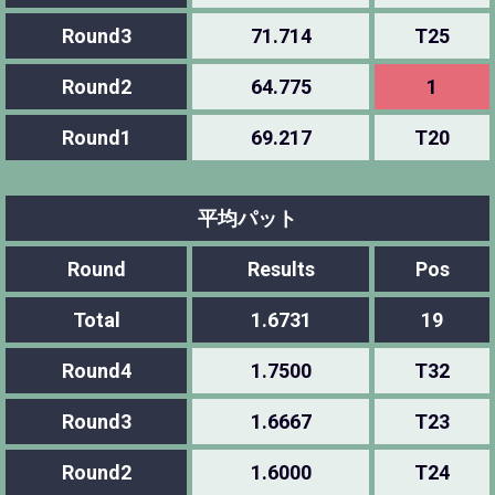
Round3
71.714
T25
Round2
64.775
1
Round1
69.217
T20
平均パット
Round
Results
Pos
Total
1.6731
19
Round4
1.7500
T32
Round3
1.6667
T23
Round2
1.6000
T24