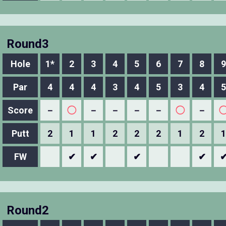
Round3
Hole
1*
2
3
4
5
6
7
8
9
Par
4
4
4
3
4
5
3
4
5
Score
－
◯
－
－
－
－
◯
－
Putt
2
1
1
2
2
2
1
2
1
FW
✔
✔
✔
✔
Round2