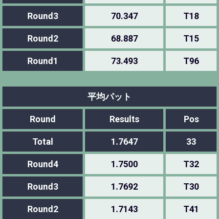
Round3
70.347
T18
Round2
68.887
T15
Round1
73.493
T96
平均パット
Round
Results
Pos
Total
1.7647
33
Round4
1.7500
T32
Round3
1.7692
T30
Round2
1.7143
T41