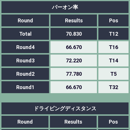
パーオン率
Round
Results
Pos
Total
70.830
T12
Round4
66.670
T16
Round3
72.220
T14
Round2
77.780
T5
Round1
66.670
T32
ドライビングディスタンス
Round
Results
Pos