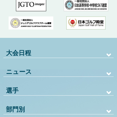
大会日程
ニュース
選手
部門別