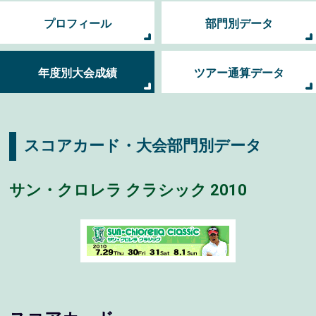
プロフィール
部門別データ
年度別大会成績
ツアー通算データ
スコアカード・大会部門別データ
サン・クロレラ クラシック 2010