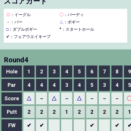
スコアカード
◎
：イーグル
◯
：バーディ
－
：パー
△
：ボギー
□
：ダブルボギー
*：スタートホール
✔：フェアウエイキープ
Round4
Hole
1
2
3
4
5
6
7
8
9
Par
4
4
4
3
4
5
3
4
5
Score
△
－
△
－
△
－
－
－
Putt
2
2
2
1
2
2
2
2
1
FW
✔
✔
✔
✔