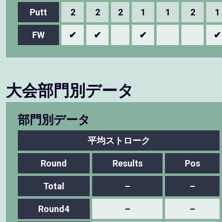
Putt
2
2
2
1
1
2
1
FW
✔
✔
✔
✔
大会部門別データ
部門別データ
平均ストローク
Round
Results
Pos
Total
–
–
Round4
–
–