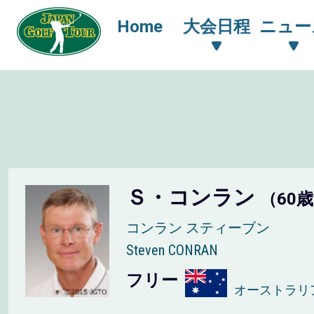
Home
大会日程
ニュー
Ｓ・コンラン
（60
コンラン スティーブン
Steven CONRAN
フリー
オーストラリ