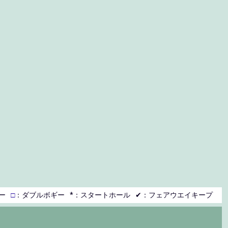
ー
□
：ダブルボギー
*：スタートホール
✔：フェアウエイキープ