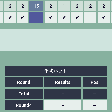
2
2
15
2
1
2
2
2
✔
✔
✔
✔
✔
✔
平均パット
Round
Results
Pos
Total
–
–
Round4
–
–