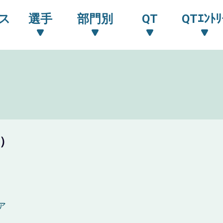
ス
選手
部門別
QT
QTｴﾝﾄﾘ
歳）
ア