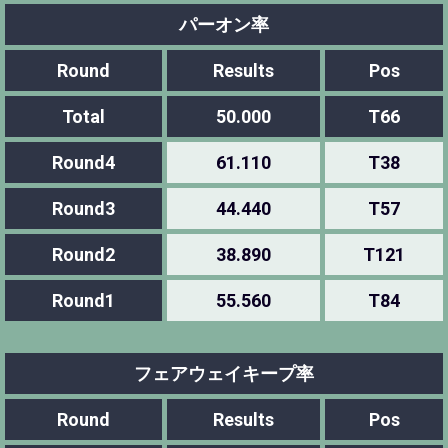
パーオン率
Round
Results
Pos
Total
50.000
T66
Round4
61.110
T38
Round3
44.440
T57
Round2
38.890
T121
Round1
55.560
T84
フェアウェイキープ率
Round
Results
Pos