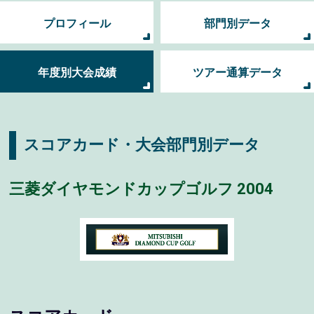
プロフィール
部門別データ
年度別大会成績
ツアー通算データ
スコアカード・大会部門別データ
三菱ダイヤモンドカップゴルフ 2004