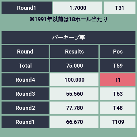
Round1
1.7000
T31
※1991年以前は18ホール当たり
パーキープ率
Round
Results
Pos
Total
75.000
T59
Round4
100.000
T1
Round3
55.560
T63
Round2
77.780
T48
Round1
66.670
T109