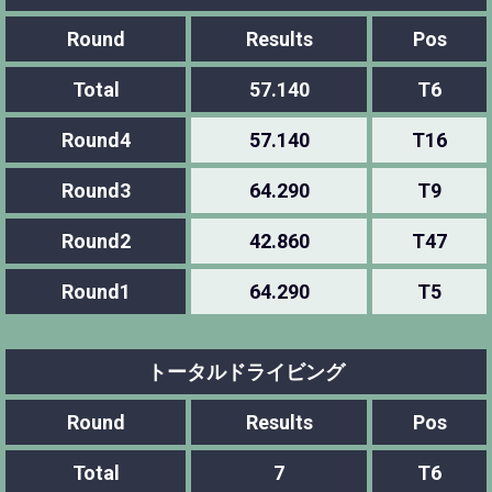
Round
Results
Pos
Total
57.140
T6
Round4
57.140
T16
Round3
64.290
T9
Round2
42.860
T47
Round1
64.290
T5
トータルドライビング
Round
Results
Pos
Total
7
T6