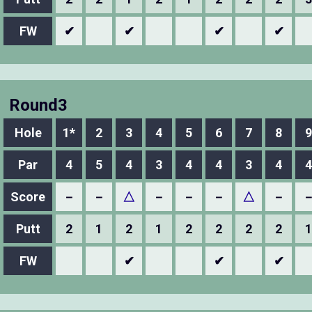
FW
✔
✔
✔
✔
Round3
Hole
1*
2
3
4
5
6
7
8
9
Par
4
5
4
3
4
4
3
4
4
Score
－
－
△
－
－
－
△
－
Putt
2
1
2
1
2
2
2
2
1
FW
✔
✔
✔