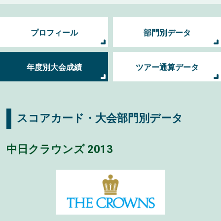
プロフィール
部門別データ
年度別大会成績
ツアー通算データ
スコアカード・大会部門別データ
中日クラウンズ 2013