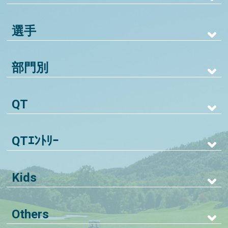
選手
部門別
QT
QTｴﾝﾄﾘｰ
Kids
Others