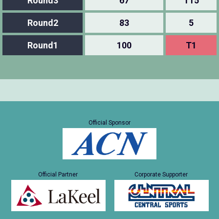
Round3
67
T15
Round2
83
5
Round1
100
T1
Official Sponsor
Official Partner
Corporate Supporter