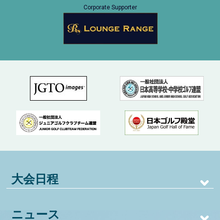
Corporate Supporter
大会日程
ニュース