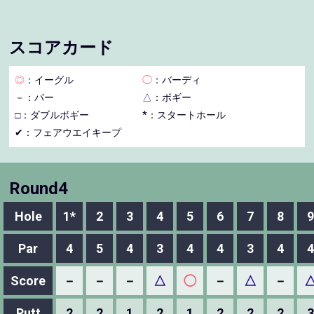
スコアカード
◎
：イーグル
◯
：バーディ
－
：パー
△
：ボギー
□
：ダブルボギー
*：スタートホール
✔：フェアウエイキープ
Round4
Hole
1*
2
3
4
5
6
7
8
9
Par
4
5
4
3
4
4
3
4
4
Score
－
－
－
△
◯
－
△
－
Putt
2
2
1
2
1
2
2
2
3