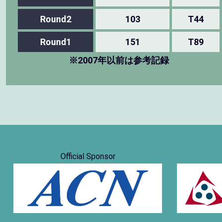
Round2
103
T44
Round1
151
T89
※2007年以前は参考記録
Official Sponsor