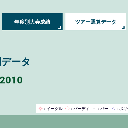
年度別大会成績
ツアー通算データ
別データ
010
◎
：イーグル
◯
：バーディ
－
：パー
△
：ボギ