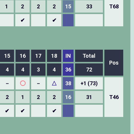
1
2
2
2
15
33
T68
✔
✔
15
16
17
18
IN
Total
Pos
4
4
3
4
36
72
－
◯
－
△
38
+1 (73)
2
1
2
2
16
31
T46
✔
✔
✔