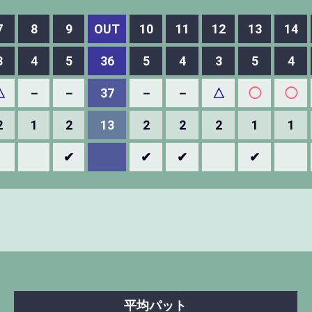
7
8
9
OUT
10
11
12
13
14
3
4
5
36
5
4
3
5
4
△
－
－
37
－
－
△
◯
◯
2
1
2
13
2
2
2
1
1
✔
✔
✔
✔
平均パット