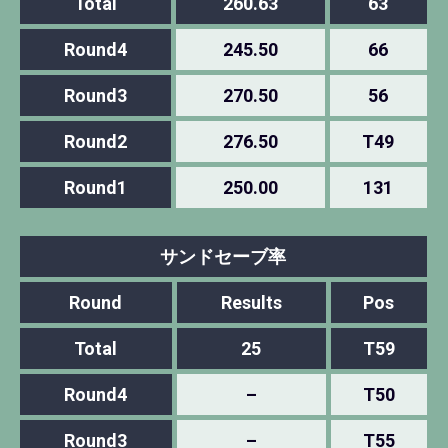
Total
260.63
63
Round4
245.50
66
Round3
270.50
56
Round2
276.50
T49
Round1
250.00
131
サンドセーブ率
Round
Results
Pos
Total
25
T59
Round4
–
T50
Round3
–
T55