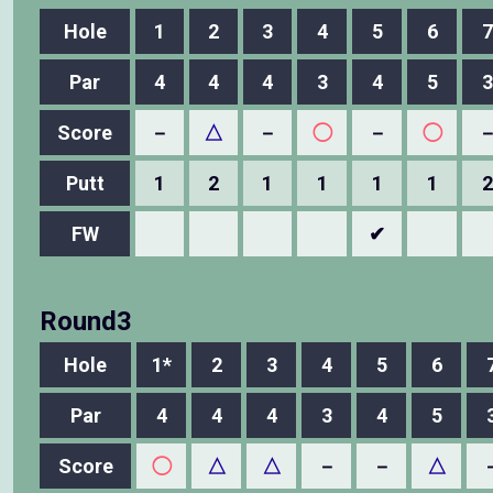
Hole
1
2
3
4
5
6
7
Par
4
4
4
3
4
5
3
Score
－
△
－
◯
－
◯
Putt
1
2
1
1
1
1
2
FW
✔
Round3
Hole
1*
2
3
4
5
6
Par
4
4
4
3
4
5
Score
◯
△
△
－
－
△