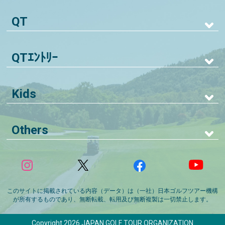
QT
QTｴﾝﾄﾘｰ
Kids
Others
このサイトに掲載されている内容（データ）は（一社）日本ゴルフツアー機構
が所有するものであり、無断転載、転用及び無断複製は一切禁止します。
Copyright 2026 JAPAN GOLF TOUR ORGANIZATION