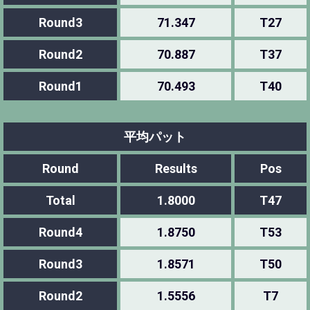
Round3
71.347
T27
Round2
70.887
T37
Round1
70.493
T40
平均パット
Round
Results
Pos
Total
1.8000
T47
Round4
1.8750
T53
Round3
1.8571
T50
Round2
1.5556
T7