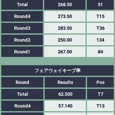
Total
268.50
51
Round4
273.50
T15
Round3
283.50
T36
Round2
250.00
134
Round1
267.00
84
フェアウェイキープ率
Round
Results
Pos
Total
62.500
T7
Round4
57.140
T13