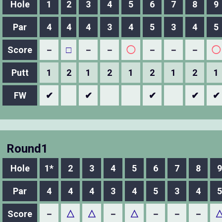
Hole
1
2
3
4
5
6
7
8
9
Par
4
4
4
3
4
5
3
4
5
Score
－
□
－
－
◯
－
－
－
◯
Putt
1
2
1
2
1
2
1
2
1
FW
✔
✔
✔
✔
✔
Round1
Hole
1*
2
3
4
5
6
7
8
9
Par
4
4
4
3
4
5
3
4
5
Score
－
△
△
－
△
－
－
－