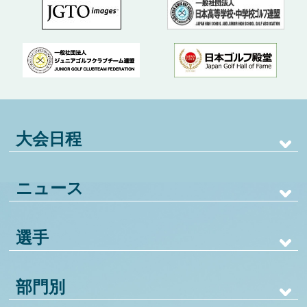
大会日程
ニュース
選手
部門別