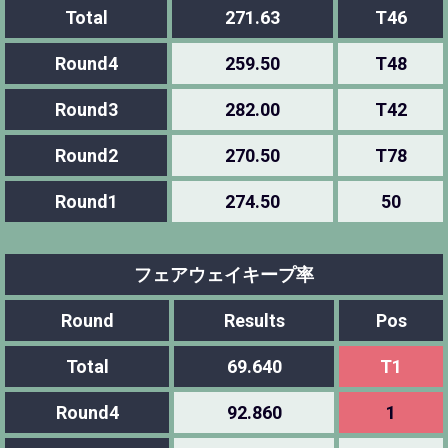
Total
271.63
T46
Round4
259.50
T48
Round3
282.00
T42
Round2
270.50
T78
Round1
274.50
50
フェアウェイキープ率
Round
Results
Pos
Total
69.640
T1
Round4
92.860
1