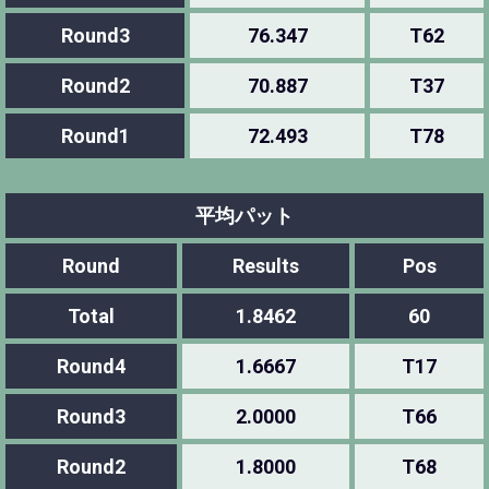
Round3
76.347
T62
Round2
70.887
T37
Round1
72.493
T78
平均パット
Round
Results
Pos
Total
1.8462
60
Round4
1.6667
T17
Round3
2.0000
T66
Round2
1.8000
T68