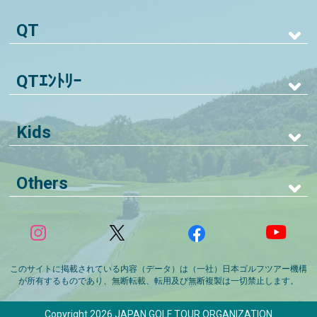
QT
QTｴﾝﾄﾘｰ
Kids
Others
このサイトに掲載されている内容（データ）は（一社）日本ゴルフツアー機構
が所有するものであり、無断転載、転用及び無断複製は一切禁止します。
Copyright 2026 JAPAN GOLF TOUR ORGANIZATION