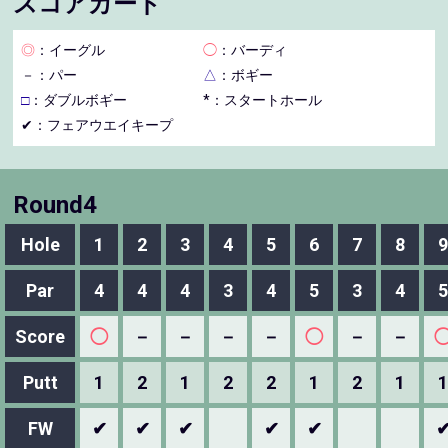
スコアカード
◎
：イーグル
◯
：バーディ
－
：パー
△
：ボギー
□
：ダブルボギー
*：スタートホール
✔：フェアウエイキープ
Round4
Hole
1
2
3
4
5
6
7
8
9
Par
4
4
4
3
4
5
3
4
5
Score
◯
－
－
－
－
◯
－
－
Putt
1
2
1
2
2
1
2
1
1
FW
✔
✔
✔
✔
✔