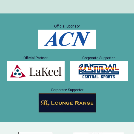
Official Sponsor
Official Partner
Corporate Supporter
Corporate Supporter