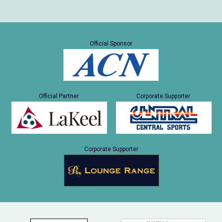
Official Sponsor
Official Partner
Corporate Supporter
Corporate Supporter