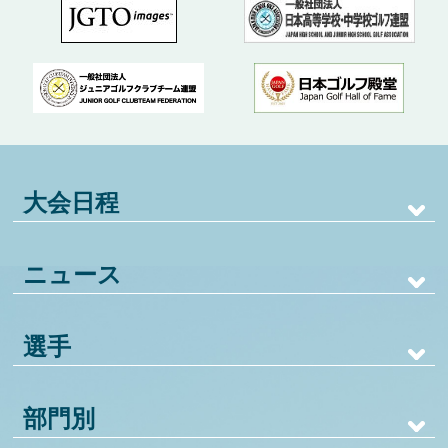
大会日程
ニュース
選手
部門別