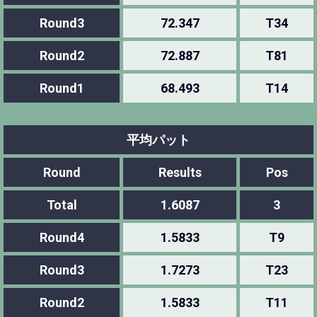
Round3
72.347
T34
Round2
72.887
T81
Round1
68.493
T14
平均パット
Round
Results
Pos
Total
1.6087
3
Round4
1.5833
T9
Round3
1.7273
T23
Round2
1.5833
T11