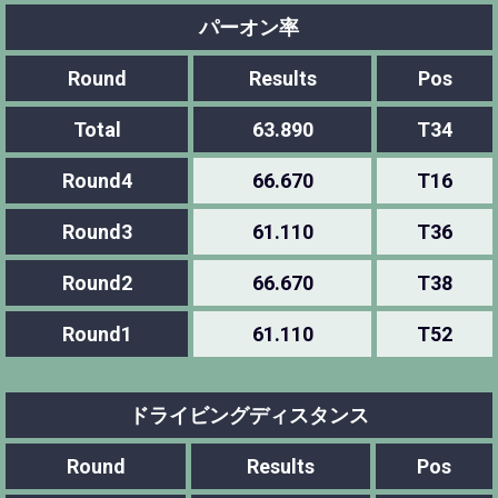
パーオン率
Round
Results
Pos
Total
63.890
T34
Round4
66.670
T16
Round3
61.110
T36
Round2
66.670
T38
Round1
61.110
T52
ドライビングディスタンス
Round
Results
Pos