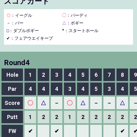
スコアカード
◎
：イーグル
◯
：バーディ
－
：パー
△
：ボギー
□
：ダブルボギー
*：スタートホール
✔：フェアウエイキープ
Round4
Hole
1
2
3
4
5
6
7
8
9
Par
4
4
4
3
4
5
3
4
5
Score
◯
△
－
◯
△
－
－
△
Putt
1
2
2
1
2
2
2
2
2
FW
✔
✔
✔