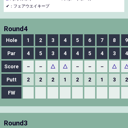
✔：フェアウエイキープ
Round4
Hole
1
2
3
4
5
6
7
8
9
Par
4
5
3
4
4
5
4
3
4
Score
－
－
△
△
－
－
－
△
Putt
2
2
2
1
2
2
1
3
2
FW
Round3