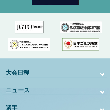
大会日程
ニュース
選手