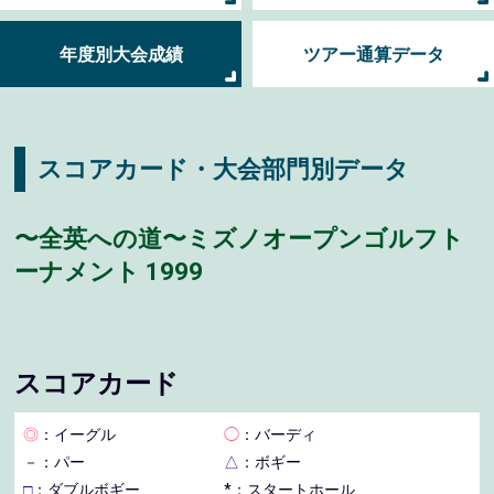
年度別大会成績
ツアー通算データ
スコアカード・大会部門別データ
〜全英への道〜ミズノオープンゴルフト
ーナメント 1999
スコアカード
◎
：イーグル
◯
：バーディ
－
：パー
△
：ボギー
□
：ダブルボギー
*：スタートホール