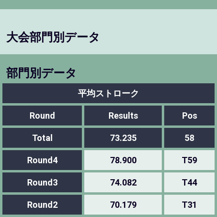
大会部門別データ
部門別データ
平均ストローク
Round
Results
Pos
Total
73.235
58
Round4
78.900
T59
Round3
74.082
T44
Round2
70.179
T31