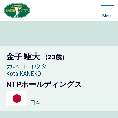
Menu
金子 駆大
（23歳）
カネコ コウタ
Kota KANEKO
NTPホールディングス
日本