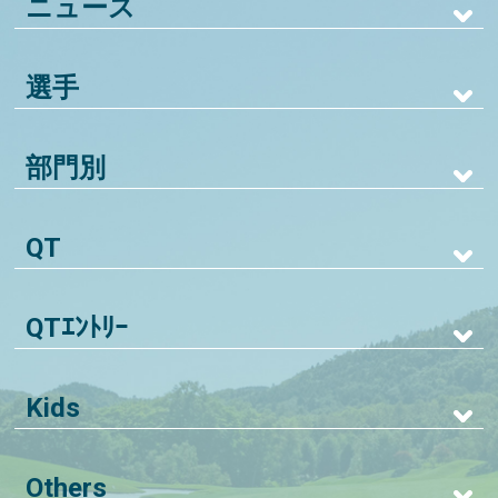
ニュース
選手
部門別
QT
QTｴﾝﾄﾘｰ
Kids
Others