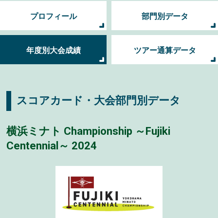
プロフィール
部門別データ
年度別大会成績
ツアー通算データ
スコアカード・大会部門別データ
横浜ミナト Championship ～Fujiki
Centennial～ 2024