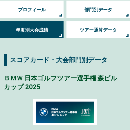
プロフィール
部門別データ
年度別大会成績
ツアー通算データ
スコアカード・大会部門別データ
ＢＭＷ 日本ゴルフツアー選手権 森ビル
カップ 2025