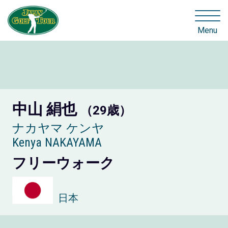
Menu
中山 絹也
（29歳）
ナカヤマ ケンヤ
Kenya NAKAYAMA
フリーウォーク
日本