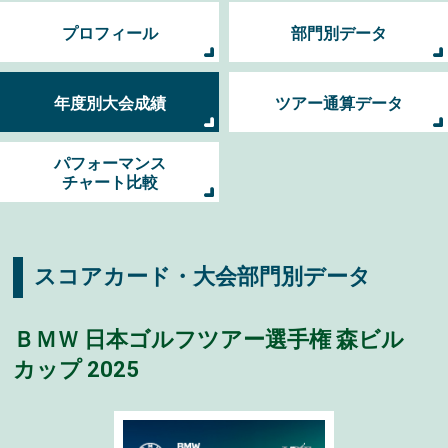
プロフィール
部門別データ
年度別大会成績
ツアー通算データ
パフォーマンス
チャート比較
スコアカード・大会部門別データ
ＢＭＷ 日本ゴルフツアー選手権 森ビル
カップ 2025