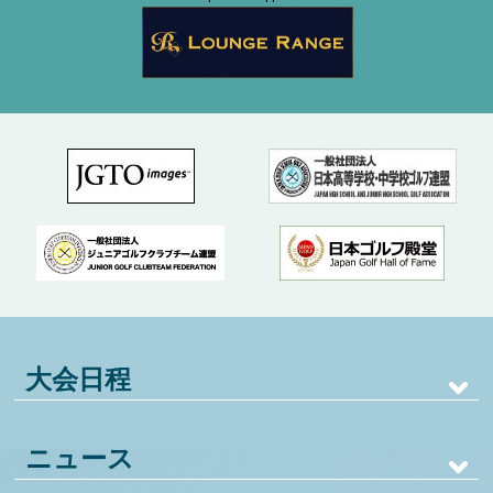
大会日程
ニュース