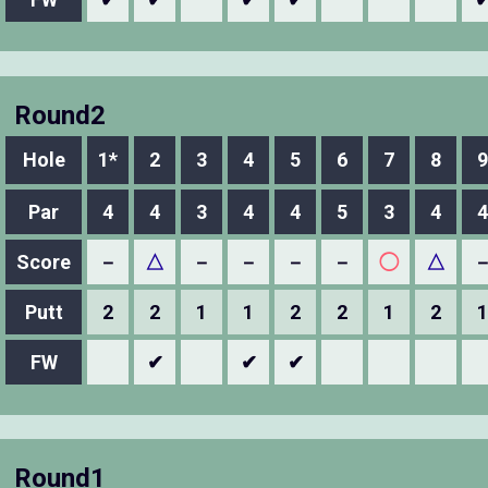
Round2
Hole
1*
2
3
4
5
6
7
8
9
Par
4
4
3
4
4
5
3
4
4
Score
－
△
－
－
－
－
◯
△
Putt
2
2
1
1
2
2
1
2
1
FW
✔
✔
✔
Round1