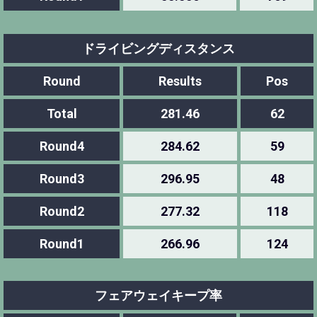
ドライビングディスタンス
Round
Results
Pos
Total
281.46
62
Round4
284.62
59
Round3
296.95
48
Round2
277.32
118
Round1
266.96
124
フェアウェイキープ率