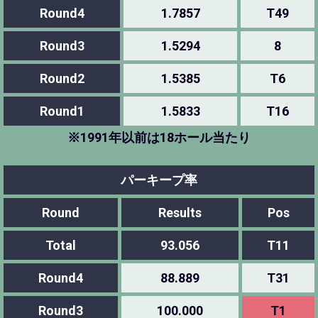
Round4
1.7857
T49
Round3
1.5294
8
Round2
1.5385
T6
Round1
1.5833
T16
※1991年以前は18ホール当たり
パーキープ率
Round
Results
Pos
Total
93.056
T11
Round4
88.889
T31
Round3
100.000
T1