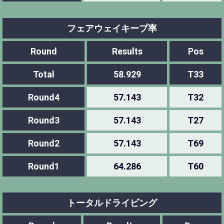
フェアウェイキープ率
Round
Results
Pos
Total
58.929
T33
Round4
57.143
T32
Round3
57.143
T27
Round2
57.143
T69
Round1
64.286
T60
トータルドライビング