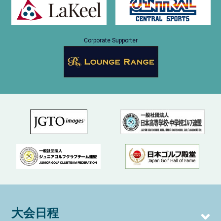
Corporate Supporter
大会日程