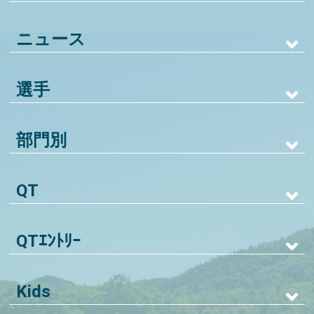
ニュース
選手
部門別
QT
QTｴﾝﾄﾘｰ
Kids