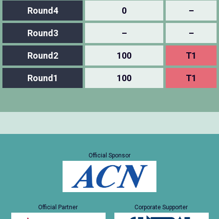
Round4
0
–
Round3
–
–
Round2
100
T1
Round1
100
T1
Official Sponsor
Official Partner
Corporate Supporter