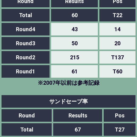
Round
Results
Pos
Total
60
T22
Round4
43
14
Round3
50
20
Round2
215
T137
Round1
61
T60
※2007年以前は参考記録
サンドセーブ率
Round
Results
Pos
Total
67
T27