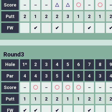
Score
－
－
－
△
△
◯
－
◯
Putt
2
1
2
2
3
1
2
1
2
FW
✔
✔
✔
Round3
Hole
1*
2
3
4
5
6
7
8
9
Par
4
4
3
5
4
5
4
3
4
Score
－
◯
－
◯
◯
◯
－
－
Putt
1
1
2
2
1
1
2
2
2
FW
✔
✔
✔
✔