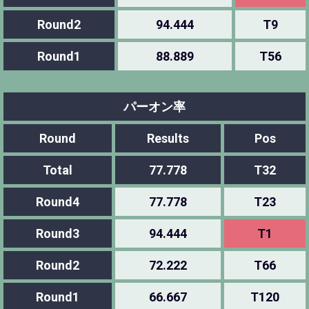
Round2
94.444
T9
Round1
88.889
T56
パーオン率
Round
Results
Pos
Total
77.778
T32
Round4
77.778
T23
Round3
94.444
T1
Round2
72.222
T66
Round1
66.667
T120