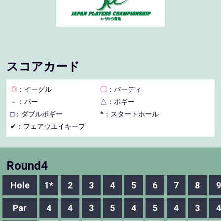
スコアカード
◎
：イーグル
◯
：バーディ
－
：パー
△
：ボギー
□
：ダブルボギー
*：スタートホール
✔：フェアウエイキープ
Round4
Hole
1*
2
3
4
5
6
7
8
9
Par
4
4
3
5
4
5
4
3
4