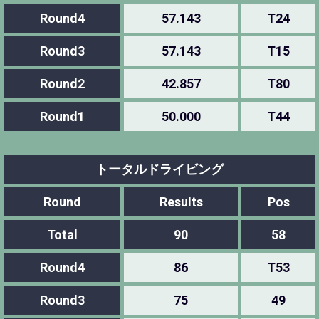
Round4
57.143
T24
Round3
57.143
T15
Round2
42.857
T80
Round1
50.000
T44
トータルドライビング
Round
Results
Pos
Total
90
58
Round4
86
T53
Round3
75
49