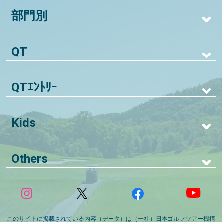
部門別
QT
QTｴﾝﾄﾘｰ
Kids
Others
このサイトに掲載されている内容（データ）は（一社）日本ゴルフツアー機構