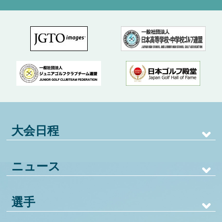
大会日程
ニュース
選手