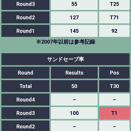
Round3
55
T25
Round2
127
T71
Round1
145
92
※2007年以前は参考記録
サンドセーブ率
Round
Results
Pos
Total
50
T30
Round4
–
–
Round3
100
T1
Round2
–
–