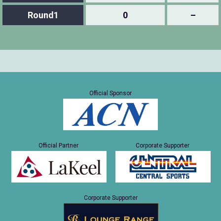
Round1
0
–
Official Sponsor
Official Partner
Corporate Supporter
Corporate Supporter