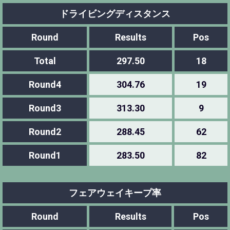
ドライビングディスタンス
Round
Results
Pos
Total
297.50
18
Round4
304.76
19
Round3
313.30
9
Round2
288.45
62
Round1
283.50
82
フェアウェイキープ率
Round
Results
Pos