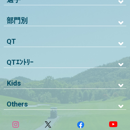
部門別
QT
QTｴﾝﾄﾘｰ
Kids
Others