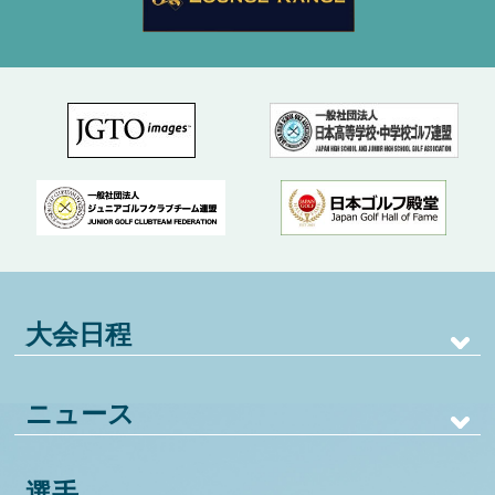
大会日程
ニュース
選手