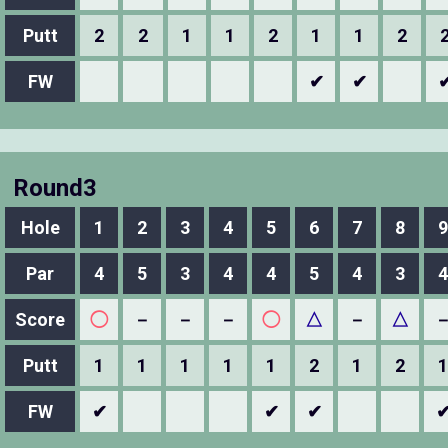
Putt
2
2
1
1
2
1
1
2
FW
✔
✔
Round3
Hole
1
2
3
4
5
6
7
8
9
Par
4
5
3
4
4
5
4
3
4
Score
◯
－
－
－
◯
△
－
△
Putt
1
1
1
1
1
2
1
2
1
FW
✔
✔
✔