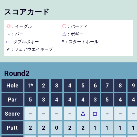
スコアカード
◎
：イーグル
◯
：バーディ
－
：パー
△
：ボギー
□
：ダブルボギー
*：スタートホール
✔：フェアウエイキープ
Round2
Hole
1*
2
3
4
5
6
7
8
9
Par
5
3
4
4
4
3
5
4
4
Score
－
－
－
－
△
□
－
－
－
Putt
2
2
0
2
2
1
1
1
1