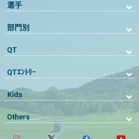
選手
部門別
QT
QTｴﾝﾄﾘｰ
Kids
Others