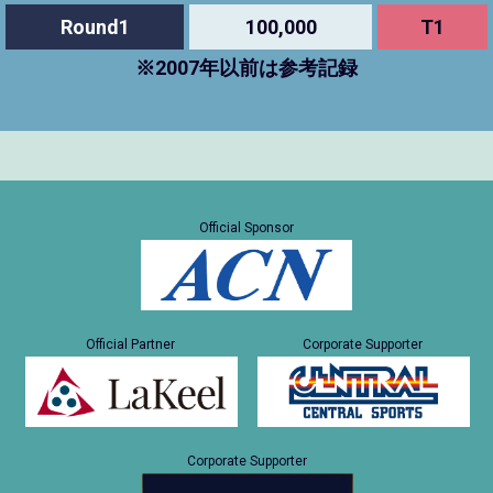
Round1
100,000
T1
※2007年以前は参考記録
Official Sponsor
Official Partner
Corporate Supporter
Corporate Supporter