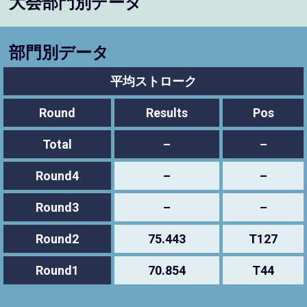
大会部門別データ
部門別データ
平均ストローク
Round
Results
Pos
Total
–
–
Round4
–
–
Round3
–
–
Round2
75.443
T127
Round1
70.854
T44