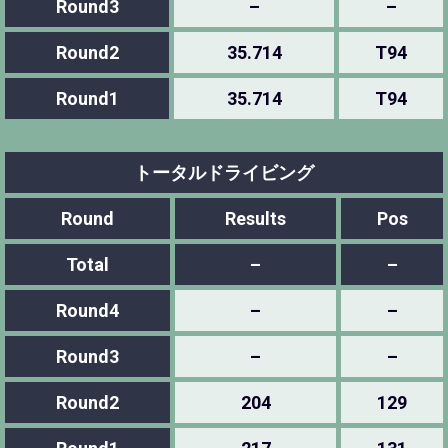
Round3
–
–
Round2
35.714
T94
Round1
35.714
T94
トータルドライビング
Round
Results
Pos
Total
–
–
Round4
–
–
Round3
–
–
Round2
204
129