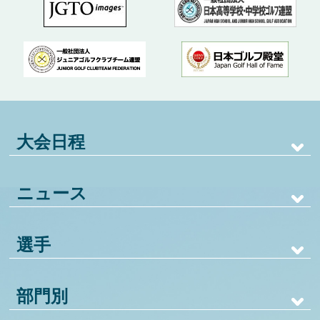
大会日程
ニュース
選手
部門別