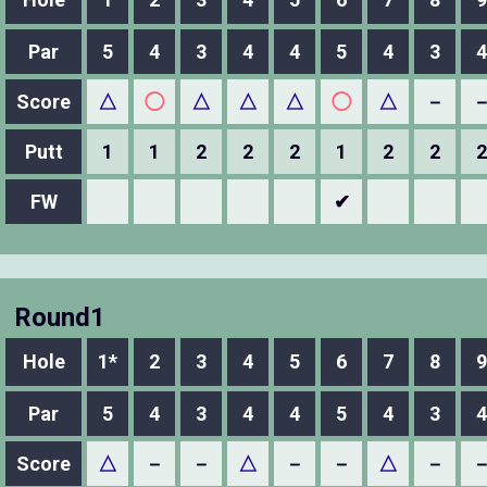
Par
5
4
3
4
4
5
4
3
4
Score
△
◯
△
△
△
◯
△
－
Putt
1
1
2
2
2
1
2
2
2
FW
✔
Round1
Hole
1*
2
3
4
5
6
7
8
9
Par
5
4
3
4
4
5
4
3
4
Score
△
－
－
△
－
－
△
－