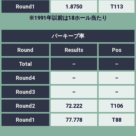
Round1
1.8750
T113
※1991年以前は18ホール当たり
パーキープ率
Round
Results
Pos
Total
–
–
Round4
–
–
Round3
–
–
Round2
72.222
T106
Round1
77.778
T88