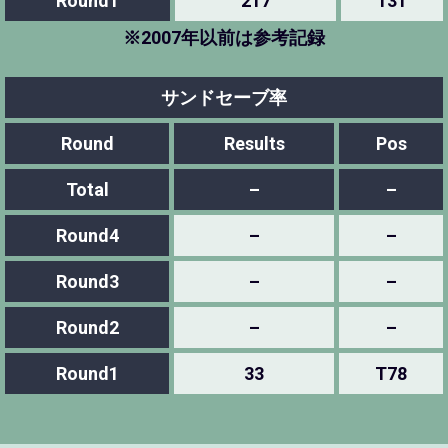
Round1
217
131
※2007年以前は参考記録
サンドセーブ率
Round
Results
Pos
Total
–
–
Round4
–
–
Round3
–
–
Round2
–
–
Round1
33
T78