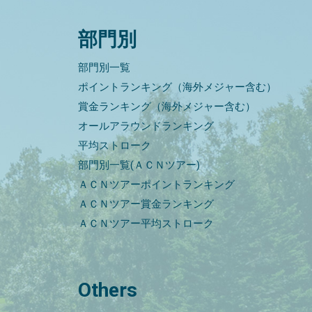
部門別
部門別一覧
ポイントランキング（海外メジャー含む）
賞金ランキング（海外メジャー含む）
オールアラウンドランキング
平均ストローク
部門別一覧(ＡＣＮツアー)
ＡＣＮツアーポイントランキング
ＡＣＮツアー賞金ランキング
ＡＣＮツアー平均ストローク
Others