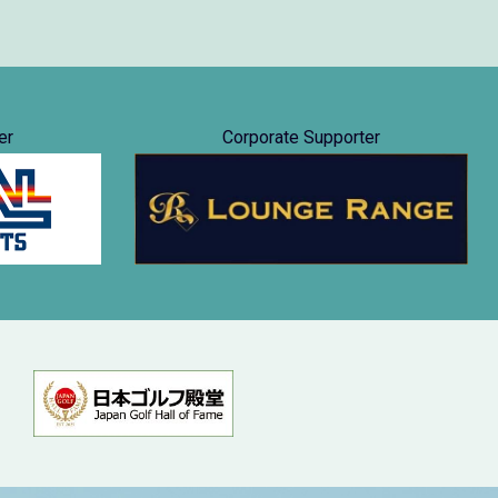
er
Corporate Supporter