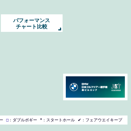
パフォーマンス
チャート比較
ー
□
：ダブルボギー
*：スタートホール
✔：フェアウエイキープ