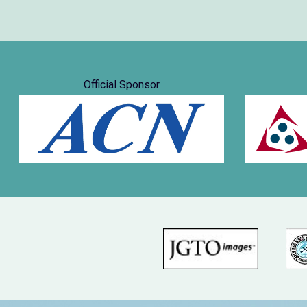
Official Sponsor