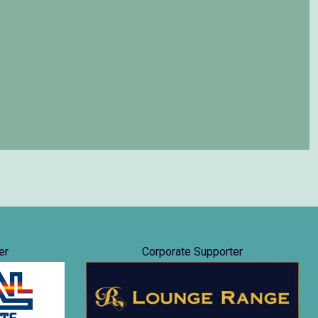
er
Corporate Supporter