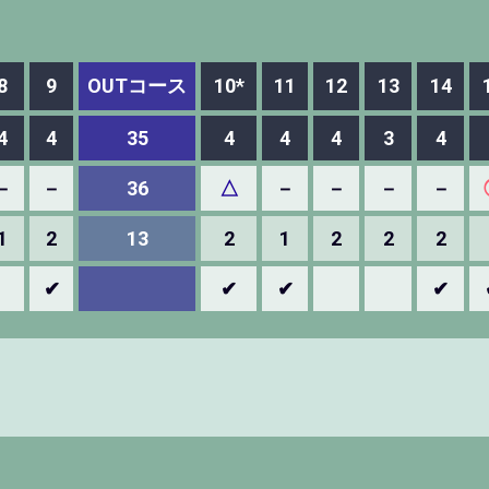
8
9
OUTコース
10*
11
12
13
14
4
4
35
4
4
4
3
4
－
－
36
△
－
－
－
－
1
2
13
2
1
2
2
2
✔
✔
✔
✔