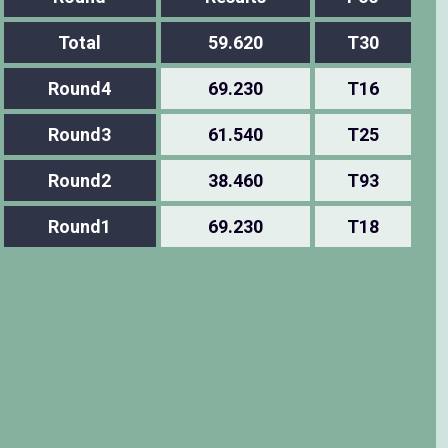
Total
59.620
T30
Round4
69.230
T16
Round3
61.540
T25
Round2
38.460
T93
Round1
69.230
T18