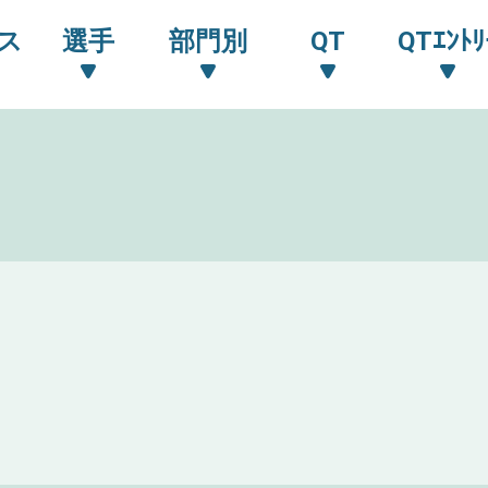
ス
選手
部門別
QT
QTｴﾝﾄﾘ