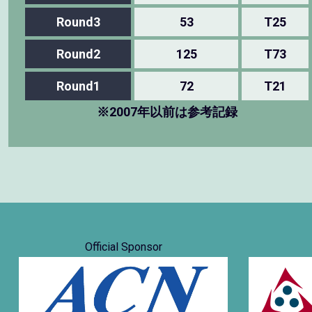
Round3
53
T25
Round2
125
T73
Round1
72
T21
※2007年以前は参考記録
Official Sponsor