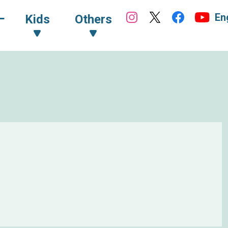
En
ｰ
Kids
Others