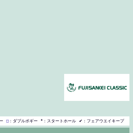
ー
□
：ダブルボギー
*：スタートホール
✔：フェアウエイキープ