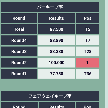
パーキープ率
Round
Results
Pos
Total
87.500
T5
Round4
88.890
T7
Round3
83.330
T28
Round2
100.000
1
Round1
77.780
T36
フェアウェイキープ率
Round
Results
Pos