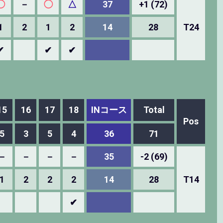
◯
－
◯
△
37
+1 (72)
1
2
1
2
14
28
T24
✔
✔
✔
15
16
17
18
INコース
Total
Pos
5
3
5
4
36
71
－
－
－
－
35
-2 (69)
1
2
2
2
14
28
T14
✔