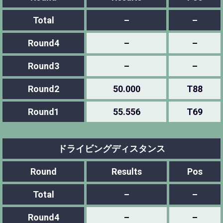
Total
–
–
Round4
–
–
Round3
–
–
Round2
50.000
T88
Round1
55.556
T69
ドライビングディスタンス
Round
Results
Pos
Total
–
–
Round4
–
–