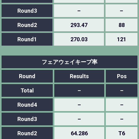
Round3
–
–
Round2
293.47
88
Round1
270.03
121
フェアウェイキープ率
Round
Results
Pos
Total
–
–
Round4
–
–
Round3
–
–
Round2
64.286
T6