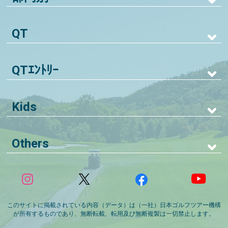
QT
QTｴﾝﾄﾘｰ
Kids
Others
このサイトに掲載されている内容（データ）は（一社）日本ゴルフツアー機構
が所有するものであり、無断転載、転用及び無断複製は一切禁止します。