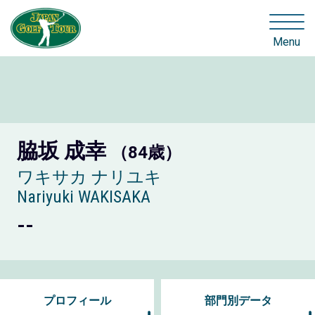
Menu
脇坂 成幸
（84歳）
ワキサカ ナリユキ
Nariyuki WAKISAKA
--
プロフィール
部門別データ