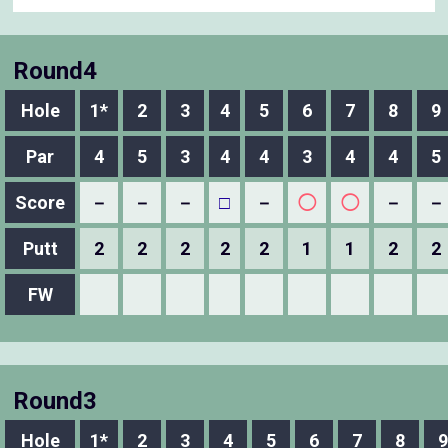
Round4
Hole
1*
2
3
4
5
6
7
8
9
Par
4
5
3
4
4
3
4
4
5
Score
－
－
－
□
－
◯
◯
－
－
Putt
2
2
2
2
2
1
1
2
2
FW
Round3
Hole
1*
2
3
4
5
6
7
8
9