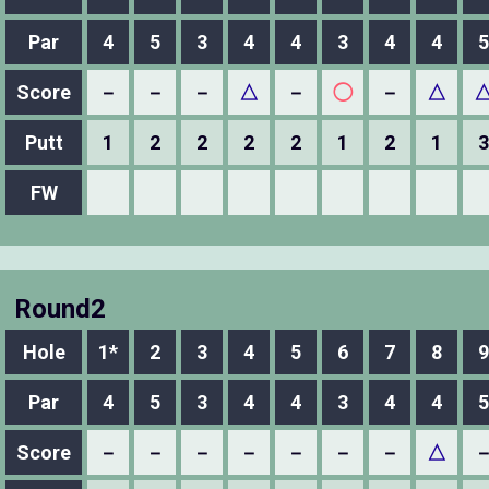
Par
4
5
3
4
4
3
4
4
5
Score
－
－
－
△
－
◯
－
△
Putt
1
2
2
2
2
1
2
1
3
FW
Round2
Hole
1*
2
3
4
5
6
7
8
9
Par
4
5
3
4
4
3
4
4
5
Score
－
－
－
－
－
－
－
△