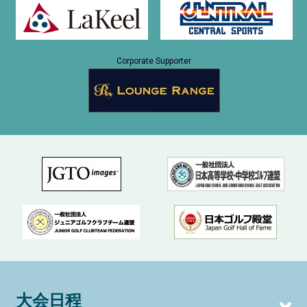
Corporate Supporter
大会日程