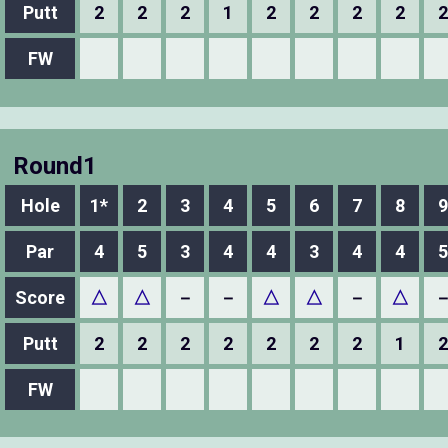
Putt
2
2
2
1
2
2
2
2
2
FW
Round1
Hole
1*
2
3
4
5
6
7
8
9
Par
4
5
3
4
4
3
4
4
5
Score
△
△
－
－
△
△
－
△
Putt
2
2
2
2
2
2
2
1
2
FW