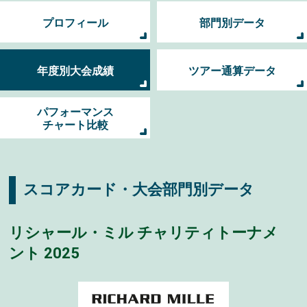
プロフィール
部門別データ
年度別大会成績
ツアー通算データ
パフォーマンス
チャート比較
スコアカード・大会部門別データ
リシャール・ミル チャリティトーナメ
ント 2025