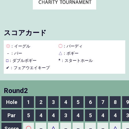
スコアカード
◎
：イーグル
◯
：バーディ
－
：パー
△
：ボギー
□
：ダブルボギー
*：スタートホール
✔：フェアウエイキープ
Round2
Hole
1
2
3
4
5
6
7
8
9
Par
5
4
4
3
4
5
4
4
3
Score
◯
－
△
－
－
－
－
△