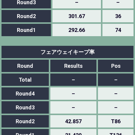
Round3
–
–
Round2
301.67
36
Round1
292.66
74
フェアウェイキープ率
Round
Results
Pos
Total
–
–
Round4
–
–
Round3
–
–
Round2
42.857
T86