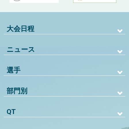
大会日程
ニュース
選手
部門別
QT