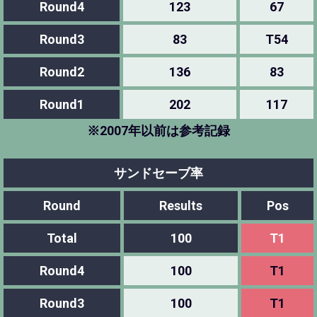
Round4
123
67
Round3
83
T54
Round2
136
83
Round1
202
117
※2007年以前は参考記録
サンドセーブ率
Round
Results
Pos
Total
100
T1
Round4
100
T1
Round3
100
T1