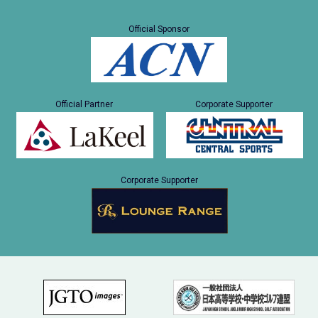
Official Sponsor
Official Partner
Corporate Supporter
Corporate Supporter