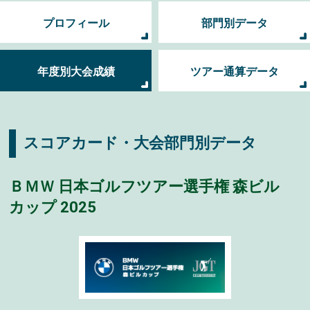
プロフィール
部門別データ
年度別大会成績
ツアー通算データ
スコアカード・大会部門別データ
ＢＭＷ 日本ゴルフツアー選手権 森ビル
カップ 2025