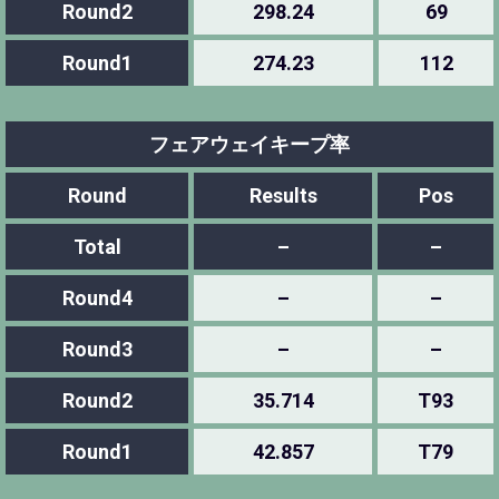
Round2
298.24
69
Round1
274.23
112
フェアウェイキープ率
Round
Results
Pos
Total
–
–
Round4
–
–
Round3
–
–
Round2
35.714
T93
Round1
42.857
T79