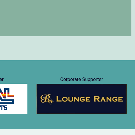
er
Corporate Supporter