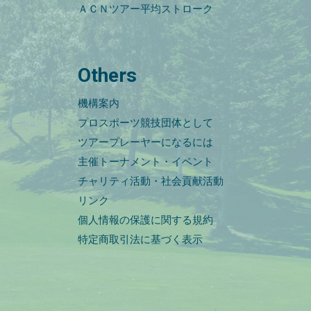
ＡＣＮツアー平均ストローク
Others
機構案内
プロスポーツ競技団体として
ツアープレーヤーになるには
主催トーナメント・イベント
チャリティ活動・社会貢献活動
リンク
個人情報の保護に関する規約
特定商取引法に基づく表示