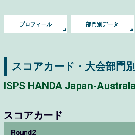
プロフィール
部門別データ
スコアカード・大会部門
ISPS HANDA Japan-Australa
スコアカード
Round2