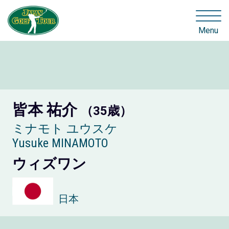
Menu
皆本 祐介
（35歳）
ミナモト ユウスケ
Yusuke MINAMOTO
ウィズワン
日本