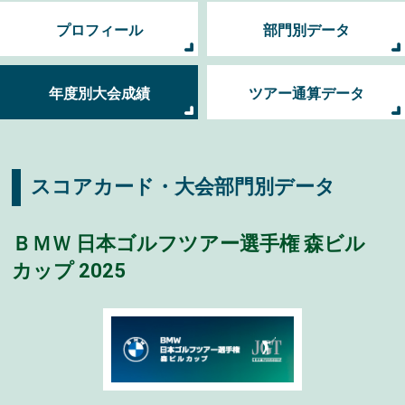
プロフィール
部門別データ
年度別大会成績
ツアー通算データ
スコアカード・大会部門別データ
ＢＭＷ 日本ゴルフツアー選手権 森ビル
カップ 2025