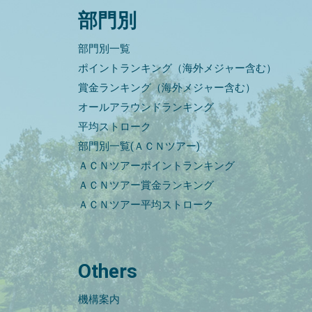
部門別
部門別一覧
ポイントランキング（海外メジャー含む）
賞金ランキング（海外メジャー含む）
オールアラウンドランキング
平均ストローク
部門別一覧(ＡＣＮツアー)
ＡＣＮツアーポイントランキング
ＡＣＮツアー賞金ランキング
ＡＣＮツアー平均ストローク
Others
機構案内