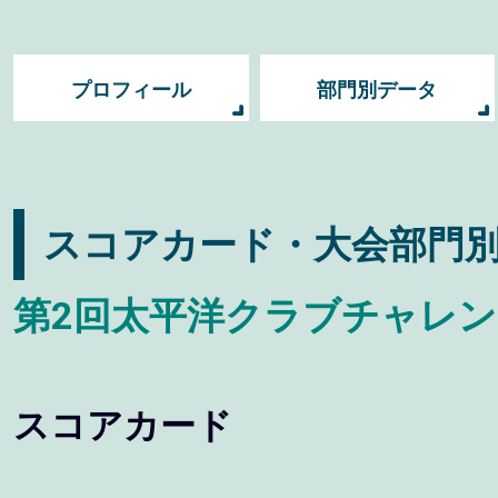
プロフィール
部門別データ
スコアカード・大会部門
第2回太平洋クラブチャレンジ
スコアカード