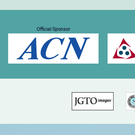
Official Sponsor