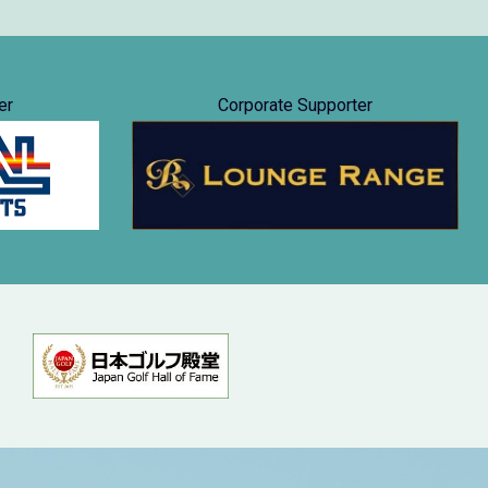
er
Corporate Supporter