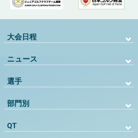
大会日程
ニュース
選手
部門別
QT