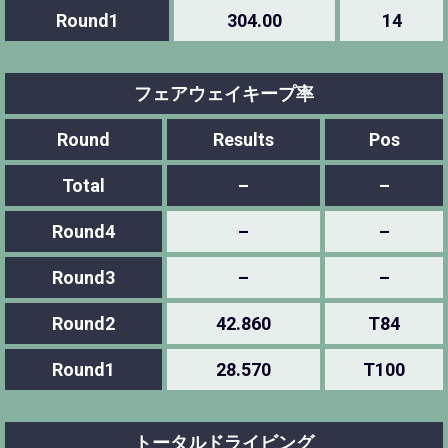
Round1
304.00
14
フェアウェイキープ率
Round
Results
Pos
Total
–
–
Round4
–
–
Round3
–
–
Round2
42.860
T84
Round1
28.570
T100
トータルドライビング