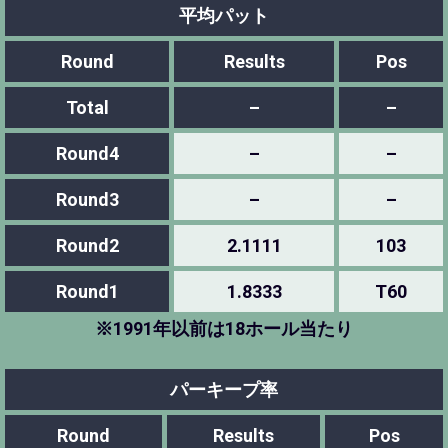
平均パット
Round
Results
Pos
Total
–
–
Round4
–
–
Round3
–
–
Round2
2.1111
103
Round1
1.8333
T60
※1991年以前は18ホール当たり
パーキープ率
Round
Results
Pos