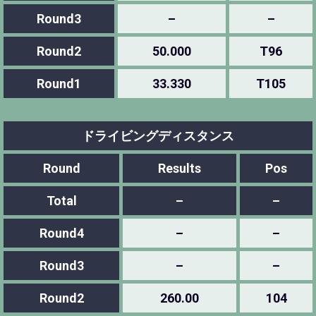
Round3
–
–
Round2
50.000
T96
Round1
33.330
T105
ドライビングディスタンス
Round
Results
Pos
Total
–
–
Round4
–
–
Round3
–
–
Round2
260.00
104