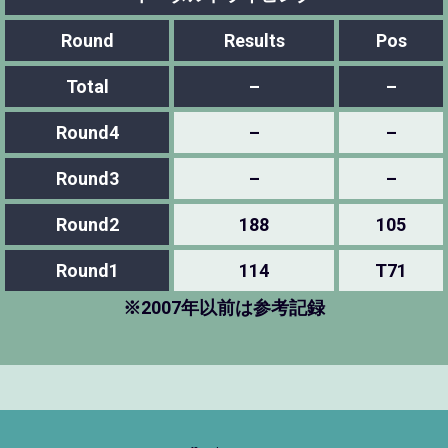
Round
Results
Pos
Total
–
–
Round4
–
–
Round3
–
–
Round2
188
105
Round1
114
T71
※2007年以前は参考記録