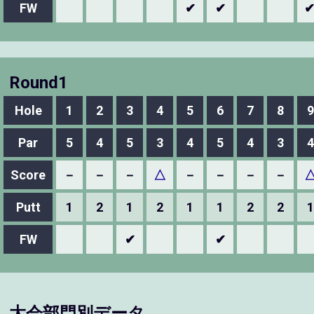
FW
✔
✔
Round1
Hole
1
2
3
4
5
6
7
8
9
Par
5
4
5
3
4
5
4
3
4
Score
－
－
－
△
－
－
－
－
Putt
1
2
1
2
1
1
2
2
1
FW
✔
✔
大会部門別データ