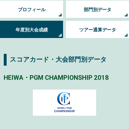
プロフィール
部門別データ
年度別大会成績
ツアー通算データ
スコアカード・大会部門別データ
HEIWA・PGM CHAMPIONSHIP 2018