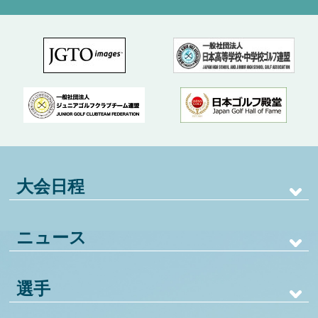
大会日程
ニュース
選手