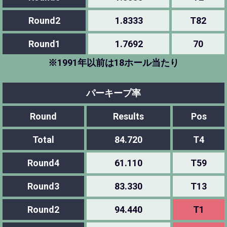
Round2
1.8333
T82
Round1
1.7692
70
※1991年以前は18ホール当たり
パーキープ率
Round
Results
Pos
Total
84.720
T4
Round4
61.110
T59
Round3
83.330
T13
Round2
94.440
T1