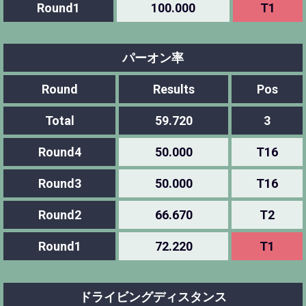
Round1
100.000
T1
パーオン率
Round
Results
Pos
Total
59.720
3
Round4
50.000
T16
Round3
50.000
T16
Round2
66.670
T2
Round1
72.220
T1
ドライビングディスタンス