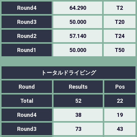
Round4
64.290
T2
Round3
50.000
T20
Round2
57.140
T24
Round1
50.000
T50
トータルドライビング
Round
Results
Pos
Total
52
22
Round4
38
19
Round3
73
43