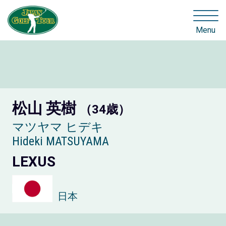
Menu
松山 英樹
（34歳）
マツヤマ ヒデキ
Hideki MATSUYAMA
LEXUS
日本