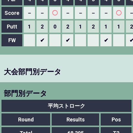
Score
－
－
◯
－
－
－
－
◯
Putt
1
2
0
2
1
2
1
1
2
FW
✔
✔
✔
大会部門別データ
部門別データ
平均ストローク
Round
Results
Pos