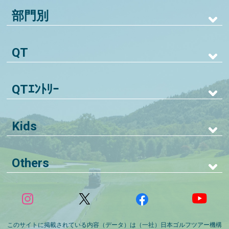
部門別
QT
QTｴﾝﾄﾘｰ
Kids
Others
このサイトに掲載されている内容（データ）は（一社）日本ゴルフツアー機構