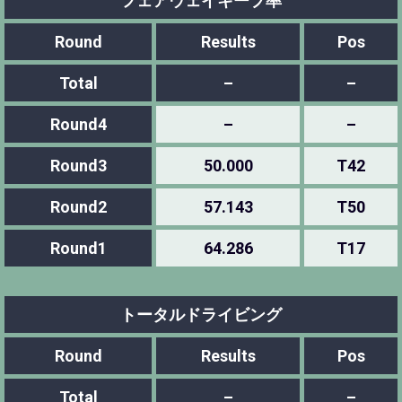
フェアウェイキープ率
Round
Results
Pos
Total
–
–
Round4
–
–
Round3
50.000
T42
Round2
57.143
T50
Round1
64.286
T17
トータルドライビング
Round
Results
Pos
Total
–
–