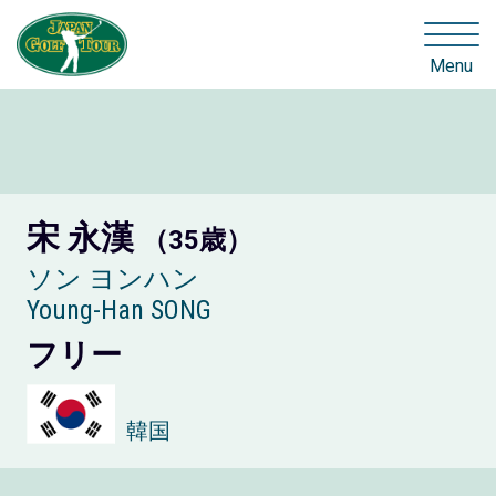
Menu
宋 永漢
（35歳）
ソン ヨンハン
Young-Han SONG
フリー
韓国