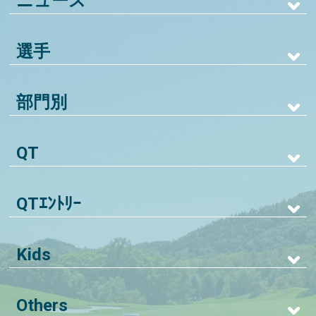
ニュース
選手
部門別
QT
QTｴﾝﾄﾘｰ
Kids
Others