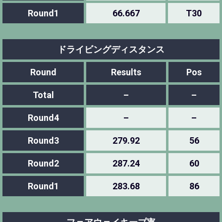
Round1
66.667
T30
ドライビングディスタンス
Round
Results
Pos
Total
–
–
Round4
–
–
Round3
279.92
56
Round2
287.24
60
Round1
283.68
86