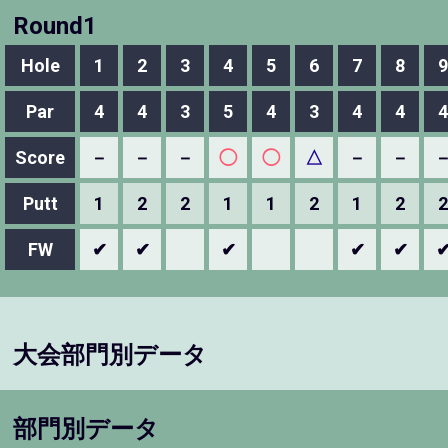
Round1
Hole
1
2
3
4
5
6
7
8
9
Par
4
4
3
5
4
3
4
4
4
Score
－
－
－
◯
◯
△
－
－
Putt
1
2
2
1
1
2
1
2
2
FW
✔
✔
✔
✔
✔
大会部門別データ
部門別データ