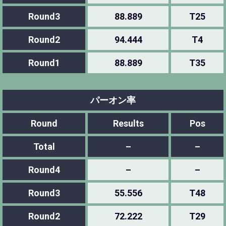
Round3
88.889
T25
Round2
94.444
T4
Round1
88.889
T35
パーオン率
Round
Results
Pos
Total
–
–
Round4
–
–
Round3
55.556
T48
Round2
72.222
T29